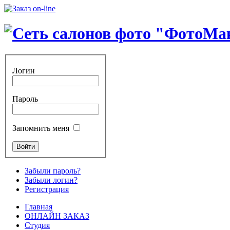
Логин
Пароль
Запомнить меня
Забыли пароль?
Забыли логин?
Регистрация
Главная
ОНЛАЙН ЗАКАЗ
Студия