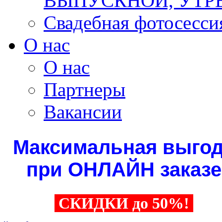
ВЫПУСКНОЙ, УТР
Свадебная фотосесси
О нас
О нас
Партнеры
Вакансии
Максимальная выго
при ОНЛАЙН заказе
СКИДКИ до 50%!