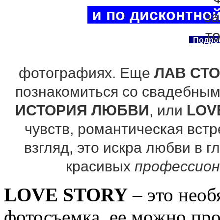
и по дисконтно
за
то
Подро
фотографиях. Еще
ЛАВ СТ
познакомиться со свадебны
ИСТОРИЯ ЛЮБВИ
, или
LOV
чувств, романтическая вст
взгляд, это искра любви в г
красивых
профессион
LOVE STORY
– это необ
фотосъемка, ее можно про