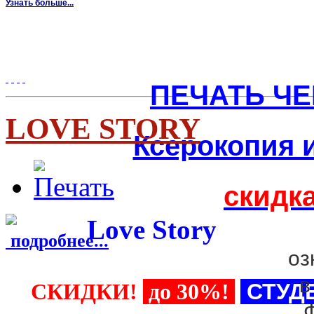
Узнать больше...
ПЕЧАТЬ ЧЕ
LOVE STORY
Ксерокопия 
скидк
подробнее...
оз
в
СКИДКИ!
до 30%!
СТУД