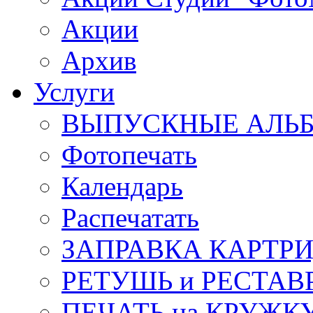
Акции
Архив
Услуги
ВЫПУСКНЫЕ АЛЬ
Фотопечать
Календарь
Распечатать
ЗАПРАВКА КАРТР
РЕТУШЬ и РЕСТАВ
ПЕЧАТЬ на КРУЖК