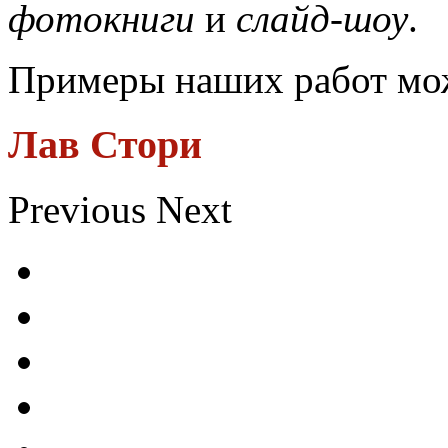
фотокниги
и
слайд-шоу
.
Примеры наших работ мо
Лав Стори
Previous
Next