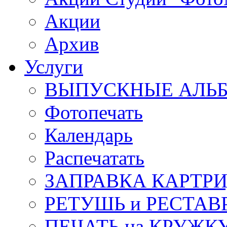
Акции
Архив
Услуги
ВЫПУСКНЫЕ АЛЬ
Фотопечать
Календарь
Распечатать
ЗАПРАВКА КАРТР
РЕТУШЬ и РЕСТАВ
ПЕЧАТЬ на КРУЖК