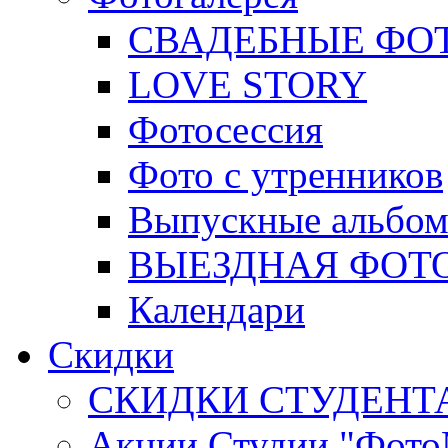
СВАДЕБНЫЕ ФО
LOVE STORY
Фотосессия
Фото с утренников
Выпускные альбо
ВЫЕЗДНАЯ ФОТ
Календари
Скидки
СКИДКИ СТУДЕНТ
Акции Студии "Фото