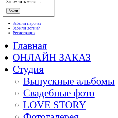
Запомнить меня
Забыли пароль?
Забыли логин?
Регистрация
Главная
ОНЛАЙН ЗАКАЗ
Студия
Выпускные альбомы
Свадебные фото
LOVE STORY
Фотогалерея