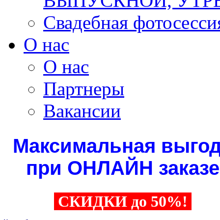
ВЫПУСКНОЙ, УТР
Свадебная фотосесси
О нас
О нас
Партнеры
Вакансии
Максимальная выго
при ОНЛАЙН заказе
СКИДКИ до 50%!