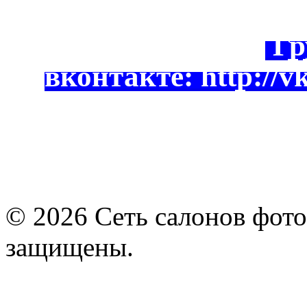
Гр
вконтакте: http://vk
© 2026 Сеть салонов фото
защищены.