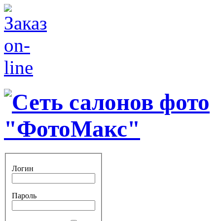
Логин
Пароль