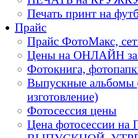
Печать принт на футб
Прайс
Прайс ФотоМакс, сет
Цены на ОНЛАЙН за
Фотокнига, фотопапк
Выпускные альбомы 
изготовление)
Фотосессия цены
Цена фотосессии н